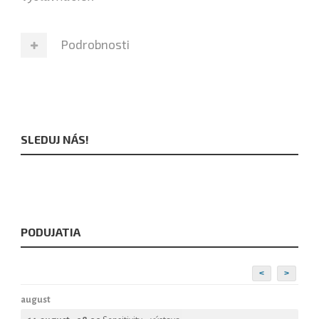
Podrobnosti
SLEDUJ NÁS!
PODUJATIA
<
>
august