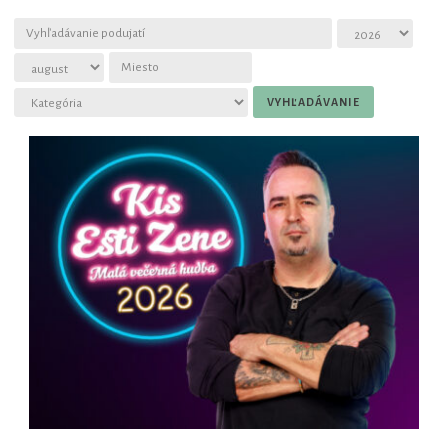
Magyar