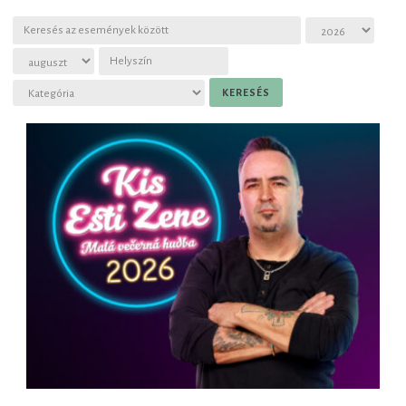
Slovenčina