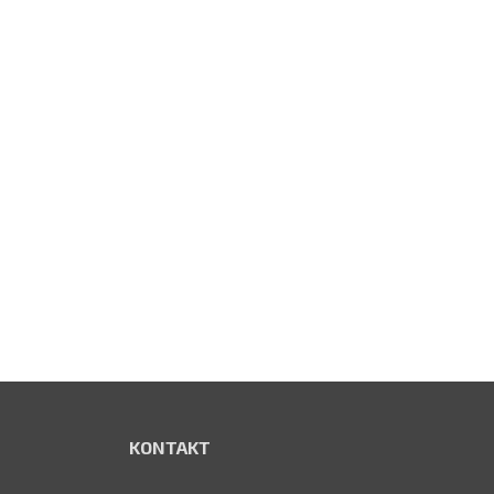
KONTAKT