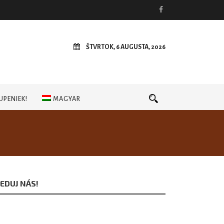
ŠTVRTOK, 6 AUGUSTA, 2026
UPENIEK!
MAGYAR
EDUJ NÁS!