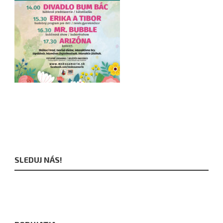
SLEDUJ NÁS!