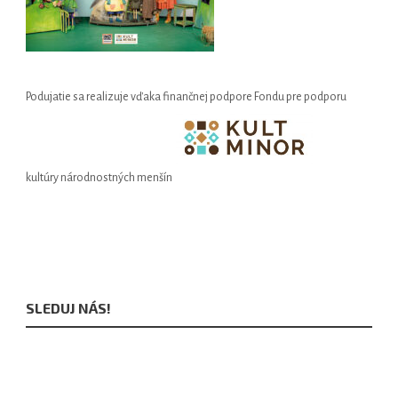
Podujatie sa realizuje vďaka finančnej podpore Fondu pre podporu
kultúry národnostných menšín
SLEDUJ NÁS!