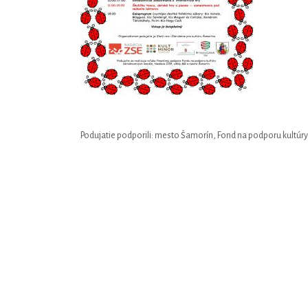
Podujatie podporili: mesto Šamorín, Fond na podporu kultúr