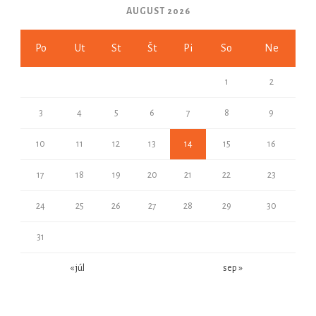
AUGUST 2026
Po
Ut
St
Št
Pi
So
Ne
1
2
3
4
5
6
7
8
9
10
11
12
13
14
15
16
17
18
19
20
21
22
23
24
25
26
27
28
29
30
31
« júl
sep »