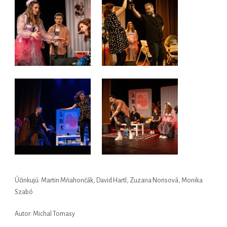
Účinkujú: Martin Mňahončák, David Hartl, Zuzana Norisová, Monika
Szabó
Autor: Michal Tomasy