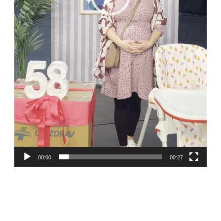
00:00
00:27