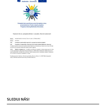
SLEDUJ NÁS!