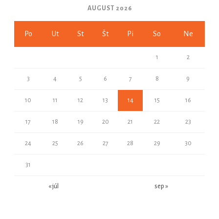
AUGUST 2026
Po
Ut
St
Št
Pi
So
Ne
1
2
3
4
5
6
7
8
9
10
11
12
13
14
15
16
17
18
19
20
21
22
23
24
25
26
27
28
29
30
31
« júl
sep »