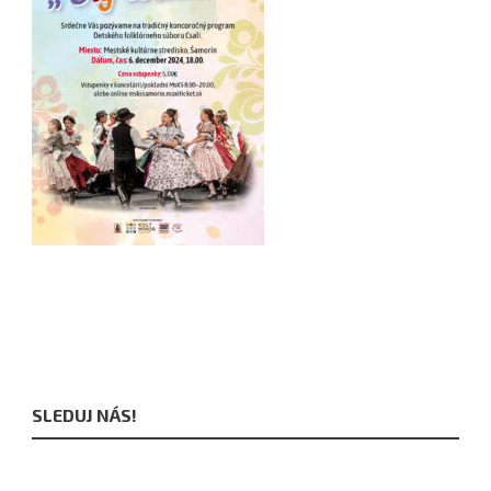
SLEDUJ NÁS!