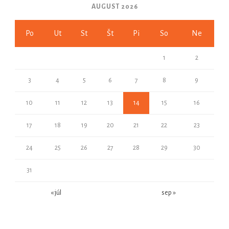
AUGUST 2026
Po
Ut
St
Št
Pi
So
Ne
1
2
3
4
5
6
7
8
9
10
11
12
13
14
15
16
17
18
19
20
21
22
23
24
25
26
27
28
29
30
31
« júl
sep »