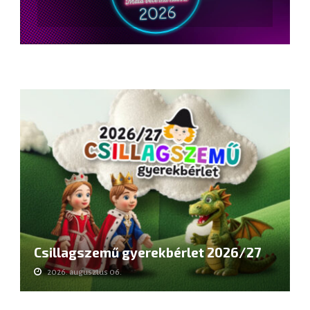
Slovenčina
Csillagszemű gyerekbérlet 2026/27
2026. augusztus 06.