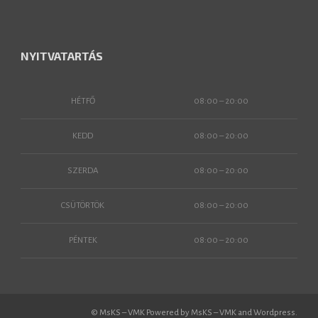
NYITVATARTÁS
HÉTFŐ
08:00 – 20:00
KEDD
08:00 – 20:00
SZERDA
08:00 – 20:00
CSÜTÖRTÖK
08:00 – 20:00
PÉNTEK
08:00 – 20:00
© MsKS – VMK Powered by MsKS – VMK and Wordpress.