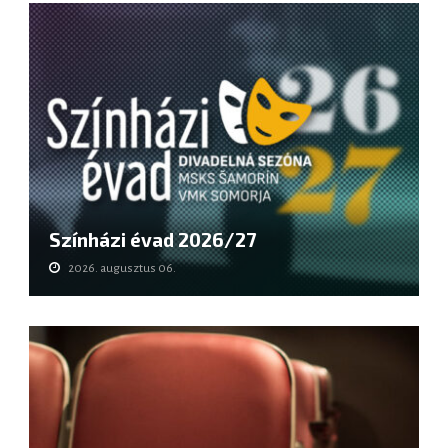
Színházi évad 2026/27
2026. augusztus 06.