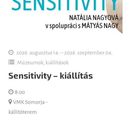
2026. augusztus 14. – 2026. szeptember 04.
Múzeumok, kiállítások
Sensitivity – kiállítás
8:00
VMK Somorja -
kállítóterem