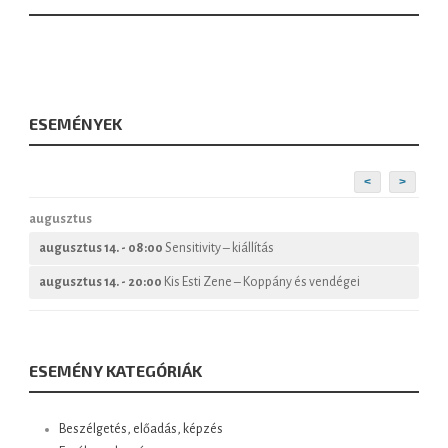
ESEMÉNYEK
<
>
augusztus
augusztus 14. - 08:00
Sensitivity – kiállítás
augusztus 14. - 20:00
Kis Esti Zene – Koppány és vendégei
ESEMÉNY KATEGÓRIÁK
Beszélgetés, előadás, képzés