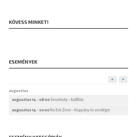
KÖVESS MINKET!
ESEMÉNYEK
<
>
augusztus
augusztus 14. - 08:00
Sensitivity – kiállítás
augusztus 14. - 20:00
Kis Esti Zene – Koppány és vendégei