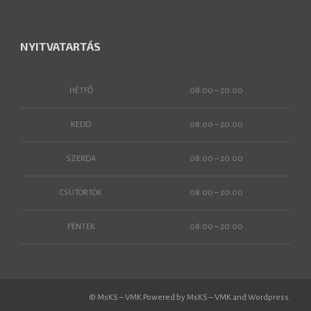
NYITVATARTÁS
HÉTFŐ
08:00 – 20:00
KEDD
08:00 – 20:00
SZERDA
08:00 – 20:00
CSÜTÖRTÖK
08:00 – 20:00
PÉNTEK
08:00 – 20:00
© MsKS – VMK Powered by MsKS – VMK and Wordpress.