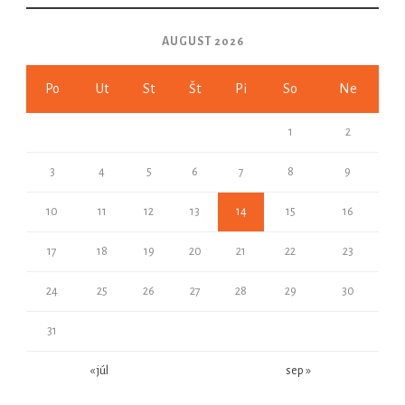
AUGUST 2026
Po
Ut
St
Št
Pi
So
Ne
1
2
3
4
5
6
7
8
9
10
11
12
13
14
15
16
17
18
19
20
21
22
23
24
25
26
27
28
29
30
31
« júl
sep »