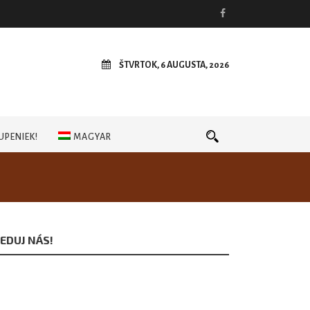
ŠTVRTOK, 6 AUGUSTA, 2026
UPENIEK!
MAGYAR
EDUJ NÁS!